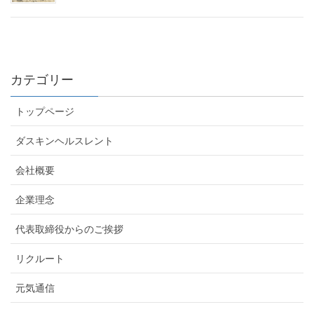
カテゴリー
トップページ
ダスキンヘルスレント
会社概要
企業理念
代表取締役からのご挨拶
リクルート
元気通信