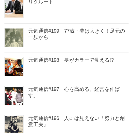
リクルート
元気通信#199 77歳・夢は大きく！足元の
一歩から
元気通信#198 夢がカラーで見える!?
元気通信#197「心を高める、経営を伸ば
す」
元気通信#196 人には見えない「努力と創
意工夫」